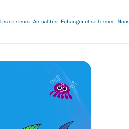
Les secteurs
Actualités
Echanger et se former
Nous