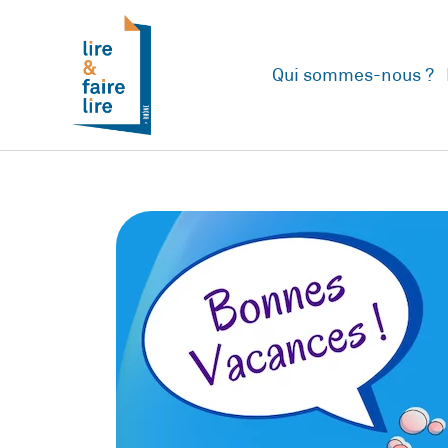
Qui sommes-nous ?