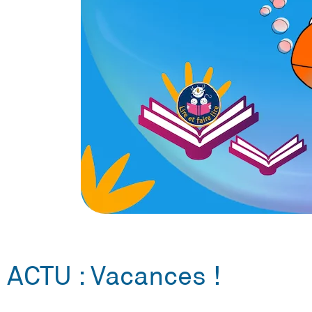
ACTU : Vacances !