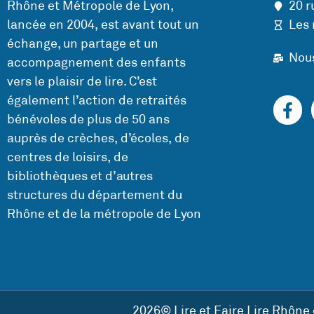
Rhône et Métropole de Lyon,
20 r
lancée en 2004, est avant tout un
Les 
échange, un partage et un
Nou
accompagnement des enfants
vers le plaisir de lire. C’est
également l’action de retraités
bénévoles de plus de 50 ans
auprès de crèches, d’écoles, de
centres de loisirs, de
bibliothèques et d’autres
structures du département du
Rhône et de la métropole de Lyon
2026© Lire et Faire Lire Rhône