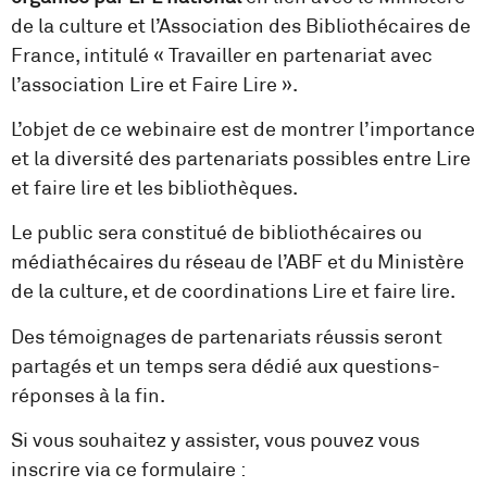
de la culture et l’Association des Bibliothécaires de
France, intitulé « Travailler en partenariat avec
l’association Lire et Faire Lire ».
L’objet de ce webinaire est de montrer l’importance
et la diversité des partenariats possibles entre Lire
et faire lire et les bibliothèques.
Le public sera constitué de bibliothécaires ou
médiathécaires du réseau de l’ABF et du Ministère
de la culture, et de coordinations Lire et faire lire.
Des témoignages de partenariats réussis seront
partagés et un temps sera dédié aux questions-
réponses à la fin.
Si vous souhaitez y assister, vous pouvez vous
inscrire via ce formulaire :