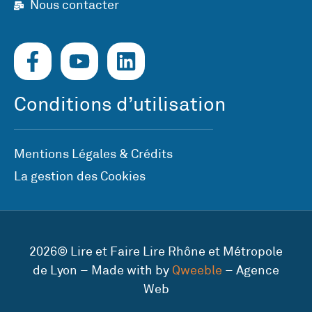
Nous contacter
Conditions d’utilisation
Mentions Légales & Crédits
La gestion des Cookies
2026© Lire et Faire Lire Rhône et Métropole
de Lyon – Made with by
Qweeble
– Agence
Web