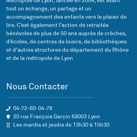
Métropole de Lyon, lancée en 2004, est avant
tout un échange, un partage et un
accompagnement des enfants vers le plaisir de
lire. C’est également l’action de retraités
bénévoles de plus de 50 ans auprès de crèches,
d’écoles, de centres de loisirs, de bibliothèques
et d’autres structures du département du Rhône
et de la métropole de Lyon
Nous Contacter
04-72-60-04-78
20 rue François Garçin 69003 Lyon
Les mardis et jeudis de 13h30 à 15h30