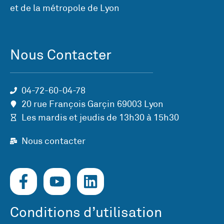
et de la métropole de Lyon
Nous Contacter
04-72-60-04-78
20 rue François Garçin 69003 Lyon
Les mardis et jeudis de 13h30 à 15h30
Nous contacter
Conditions d’utilisation