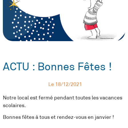
ACTU : Bonnes Fêtes !
Le
18/12/2021
Notre local est fermé pendant toutes les vacances
scolaires.
Bonnes fêtes à tous et rendez-vous en janvier !