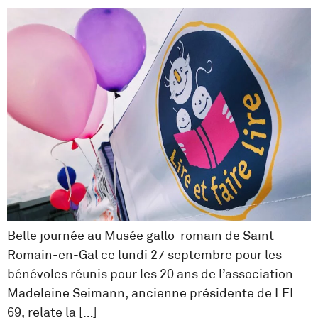
Belle journée au Musée gallo-romain de Saint-
Romain-en-Gal ce lundi 27 septembre pour les
bénévoles réunis pour les 20 ans de l’association
Madeleine Seimann, ancienne présidente de LFL
69, relate la […]