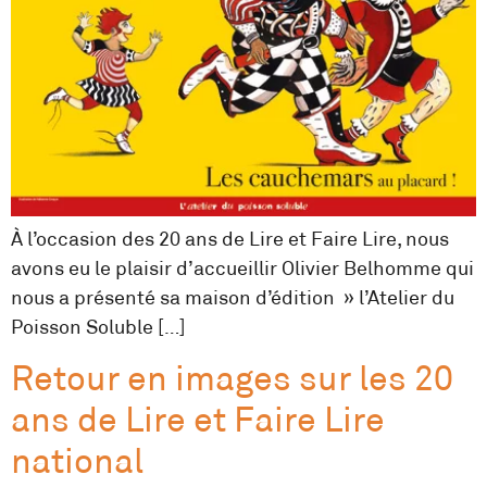
À l’occasion des 20 ans de Lire et Faire Lire, nous
avons eu le plaisir d’accueillir Olivier Belhomme qui
nous a présenté sa maison d’édition » l’Atelier du
Poisson Soluble […]
Retour en images sur les 20
ans de Lire et Faire Lire
national