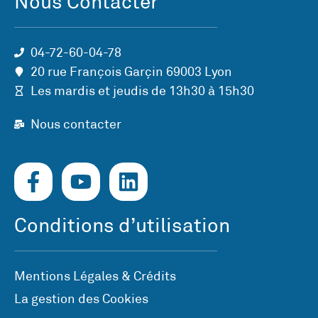
Nous Contacter
04-72-60-04-78
20 rue François Garçin 69003 Lyon
Les mardis et jeudis de 13h30 à 15h30
Nous contacter
Conditions d’utilisation
Mentions Légales & Crédits
La gestion des Cookies