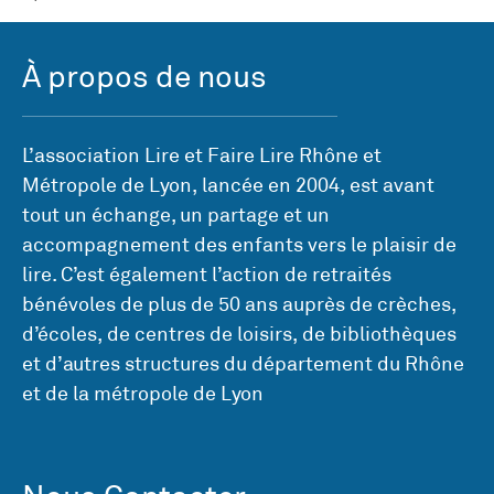
À propos de nous
L’association Lire et Faire Lire Rhône et
Métropole de Lyon, lancée en 2004, est avant
tout un échange, un partage et un
accompagnement des enfants vers le plaisir de
lire. C’est également l’action de retraités
bénévoles de plus de 50 ans auprès de crèches,
d’écoles, de centres de loisirs, de bibliothèques
et d’autres structures du département du Rhône
et de la métropole de Lyon