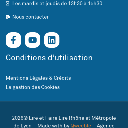
Les mardis et jeudis de 13h30 à 15h30
Nous contacter
Conditions d’utilisation
Mentions Légales & Crédits
La gestion des Cookies
2026© Lire et Faire Lire Rhône et Métropole
de Lyon – Made with by
Qweeble
– Agence