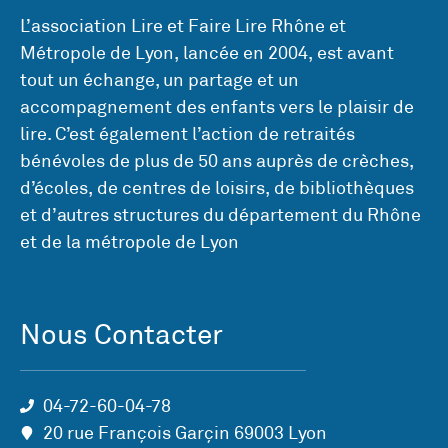
L’association Lire et Faire Lire Rhône et
Métropole de Lyon, lancée en 2004, est avant
tout un échange, un partage et un
accompagnement des enfants vers le plaisir de
lire. C’est également l’action de retraités
bénévoles de plus de 50 ans auprès de crèches,
d’écoles, de centres de loisirs, de bibliothèques
et d’autres structures du département du Rhône
et de la métropole de Lyon
Nous Contacter
04-72-60-04-78
20 rue François Garçin 69003 Lyon