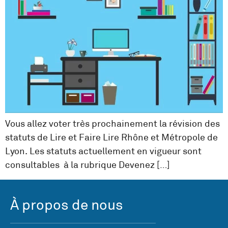
Vous allez voter très prochainement la révision des
statuts de Lire et Faire Lire Rhône et Métropole de
Lyon. Les statuts actuellement en vigueur sont
consultables à la rubrique Devenez […]
À propos de nous