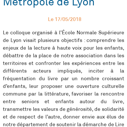
Métropole de Lyon
Le
17/05/2018
Le colloque organisé à l’École Normale Supérieure
de Lyon visait plusieurs objectifs : comprendre les
enjeux de la lecture à haute voix pour les enfants,
débattre de la place de notre association dans les
territoires et confronter les expériences entre les
différents acteurs impliqués, inciter à la
fréquentation du livre par un nombre croissant
d’enfants, leur proposer une ouverture culturelle
commune par la littérature, favoriser la rencontre
entre seniors et enfants autour du livre,
transmettre les valeurs de générosité, de solidarité
et de respect de l’autre, donner envie aux élus de
notre département de soutenir la démarche de Lire