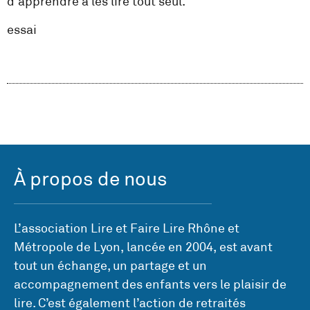
d’apprendre à les lire tout seul.
essai
À propos de nous
L’association Lire et Faire Lire Rhône et
Métropole de Lyon, lancée en 2004, est avant
tout un échange, un partage et un
accompagnement des enfants vers le plaisir de
lire. C’est également l’action de retraités