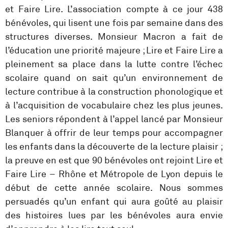
et Faire Lire. L’association compte à ce jour 438
bénévoles, qui lisent une fois par semaine dans des
structures diverses. Monsieur Macron a fait de
l’éducation une priorité majeure ; Lire et Faire Lire a
pleinement sa place dans la lutte contre l’échec
scolaire quand on sait qu’un environnement de
lecture contribue à la construction phonologique et
à l’acquisition de vocabulaire chez les plus jeunes.
Les seniors répondent à l’appel lancé par Monsieur
Blanquer à offrir de leur temps pour accompagner
les enfants dans la découverte de la lecture plaisir ;
la preuve en est que 90 bénévoles ont rejoint Lire et
Faire Lire – Rhône et Métropole de Lyon depuis le
début de cette année scolaire. Nous sommes
persuadés qu’un enfant qui aura goûté au plaisir
des histoires lues par les bénévoles aura envie