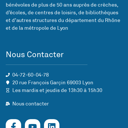
bénévoles de plus de 50 ans auprès de crèches,
d’écoles, de centres de loisirs, de bibliothèques
et d’autres structures du département du Rhône
et de la métropole de Lyon
Nous Contacter
04-72-60-04-78
20 rue François Garçin 69003 Lyon
Les mardis et jeudis de 13h30 à 15h30
Nous contacter