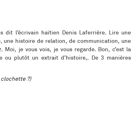
 dit l’écrivain haïtien Denis Laferrière. Lire une
re, une histoire de relation, de communication, une
 Moi, je vous vois, je vous regarde. Bon, c’est la
e ou plutôt un extrait d’histoire,. De 3 manières
 clochette ?)