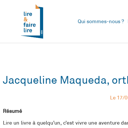
Qui sommes-nous ?
Jacqueline Maqueda, or
Le
17/0
Résumé
Lire un livre à quelqu’un, c’est vivre une aventure d