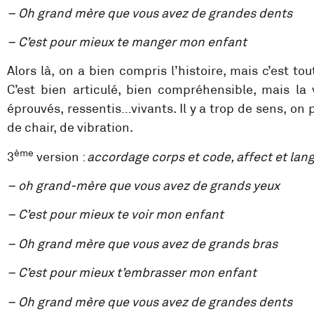
– Oh grand mère que vous avez de grandes dents
– C’est pour mieux te manger mon enfant
Alors là, on a bien compris l’histoire, mais c’est to
C’est bien articulé, bien compréhensible, mais l
éprouvés, ressentis…vivants. Il y a trop de sens, on
de chair, de vibration.
ème
3
version :
accordage corps et code, affect et lan
– oh grand-mère que vous avez de grands yeux
– C’est pour mieux te voir mon enfant
– Oh grand mère que vous avez de grands bras
– C’est pour mieux t’embrasser mon enfant
– Oh grand mère que vous avez de grandes dents