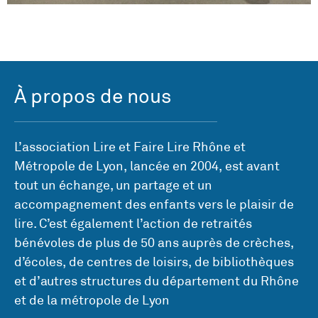
À propos de nous
L’association Lire et Faire Lire Rhône et
Métropole de Lyon, lancée en 2004, est avant
tout un échange, un partage et un
accompagnement des enfants vers le plaisir de
lire. C’est également l’action de retraités
bénévoles de plus de 50 ans auprès de crèches,
d’écoles, de centres de loisirs, de bibliothèques
et d’autres structures du département du Rhône
et de la métropole de Lyon