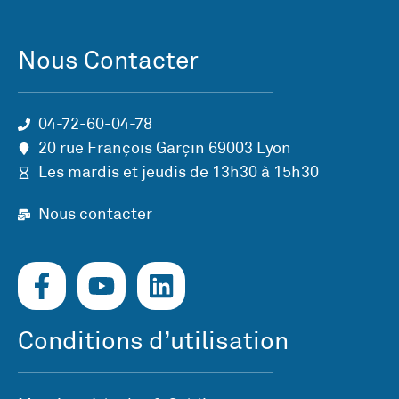
Nous Contacter
04-72-60-04-78
20 rue François Garçin 69003 Lyon
Les mardis et jeudis de 13h30 à 15h30
Nous contacter
Conditions d’utilisation